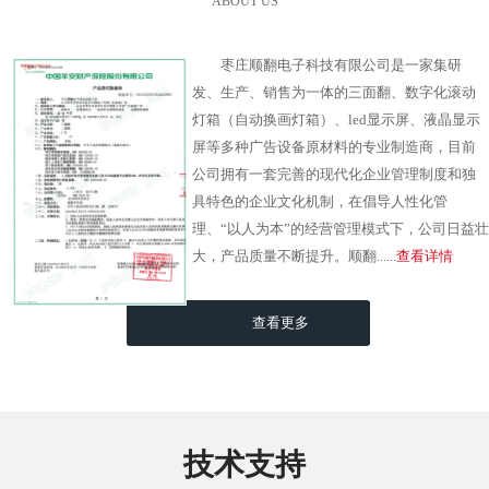
ABOUT US
枣庄顺翻电子科技有限公司是一家集研
发、生产、销售为一体的三面翻、数字化滚动
灯箱（自动换画灯箱）、led显示屏、液晶显示
屏等多种广告设备原材料的专业制造商，目前
公司拥有一套完善的现代化企业管理制度和独
具特色的企业文化机制，在倡导人性化管
理、“以人为本”的经营管理模式下，公司日益壮
大，产品质量不断提升。顺翻......
查看详情
查看更多
技术支持