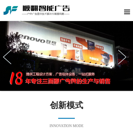
创新模式
INNOVATION MODE