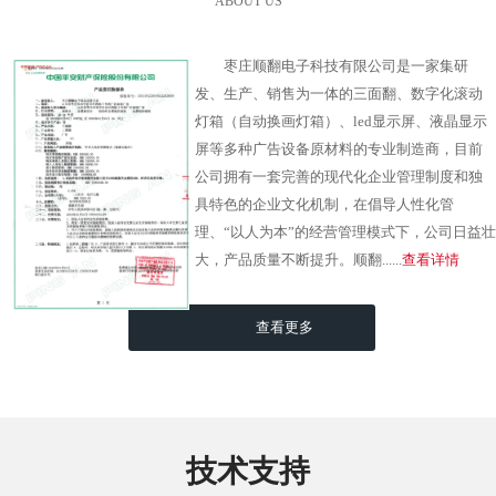
ABOUT US
枣庄顺翻电子科技有限公司是一家集研
发、生产、销售为一体的三面翻、数字化滚动
灯箱（自动换画灯箱）、led显示屏、液晶显示
屏等多种广告设备原材料的专业制造商，目前
公司拥有一套完善的现代化企业管理制度和独
具特色的企业文化机制，在倡导人性化管
理、“以人为本”的经营管理模式下，公司日益壮
大，产品质量不断提升。顺翻......
查看详情
查看更多
技术支持