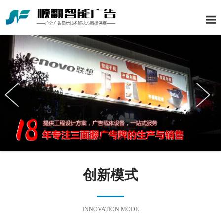
创新模式
INNOVATION MODE