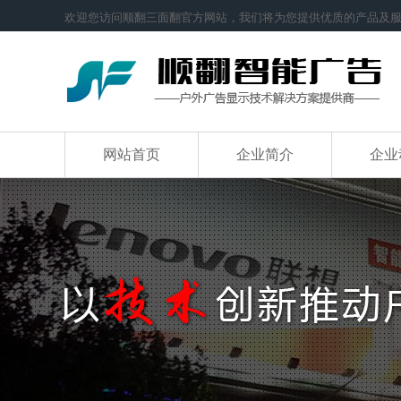
欢迎您访问顺翻三面翻官方网站，我们将为您提供优质的产品及
网站首页
企业简介
企业