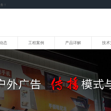
服务！
动态
工程案例
产品详解
技术