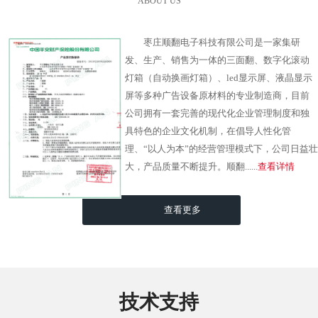
ABOUT US
枣庄顺翻电子科技有限公司是一家集研
发、生产、销售为一体的三面翻、数字化滚动
灯箱（自动换画灯箱）、led显示屏、液晶显示
屏等多种广告设备原材料的专业制造商，目前
公司拥有一套完善的现代化企业管理制度和独
具特色的企业文化机制，在倡导人性化管
理、“以人为本”的经营管理模式下，公司日益壮
大，产品质量不断提升。顺翻......
查看详情
查看更多
技术支持