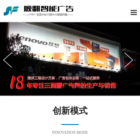
创新模式
INNOVATION MODE